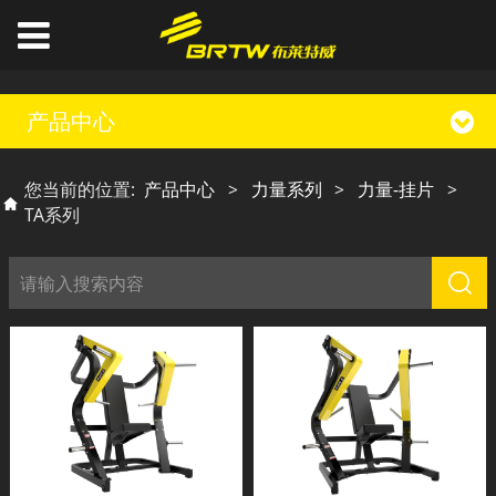
产品中心
您当前的位置:
产品中心
>
力量系列
>
力量-挂片
>
TA系列