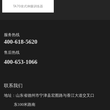
TA70坐式伸腿训练器
服务热线
400-618-5620
售后热线
400-653-1066
联系我们
地址：山东省德州市宁津县宏图路与香江大道交叉口
东100米路南