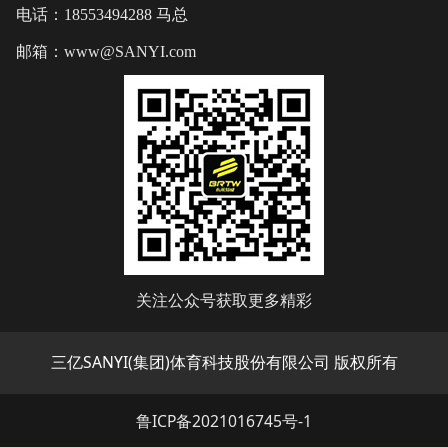
电话：18553494288 马总
邮箱：www@SANYI.com
关注公众号获取更多精彩
三亿SANYI(集团)体育科技股份有限公司 版权所有
鲁ICP备2021016745号-1