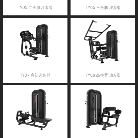
TY05 二头肌训练器
TY06 三头肌训练器
TY07 肩部训练器
TY08 高拉背训练器