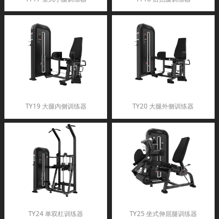
TY19 大腿内侧训练器
TY20 大腿外侧训练器
TY24 单双杠训练器
TY25 坐式伸屈腿训练器