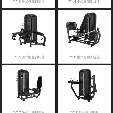
TY13 坐式伸腿训练器
TY14 坐式曲腿训练器
TY15 俯式曲腿训练器
TY16 坐式蹬腿训练器
TY17 坐式小腿训练器
TY18 后抬腿训练器