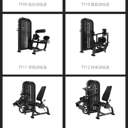
TY09 低拉训练器
TY10 腹肌训练器
TY11 背肌训练器
TY12 转体训练器