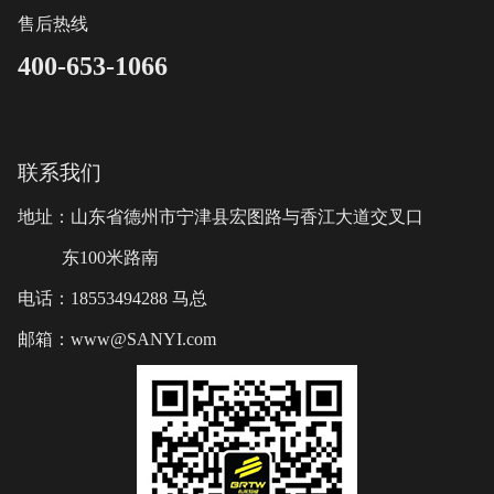
售后热线
400-653-1066
联系我们
地址：山东省德州市宁津县宏图路与香江大道交叉口
东100米路南
电话：18553494288 马总
邮箱：www@SANYI.com