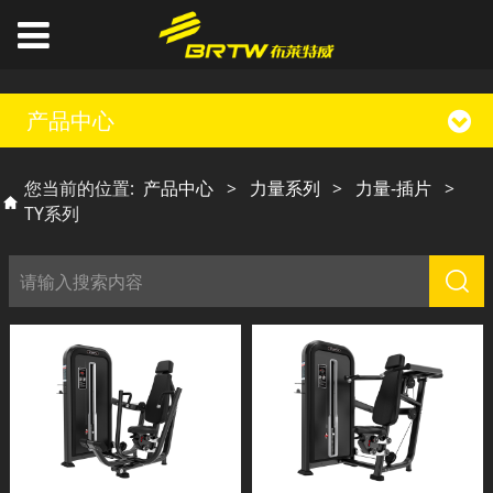
产品中心
您当前的位置:
产品中心
>
力量系列
>
力量-插片
>
TY系列