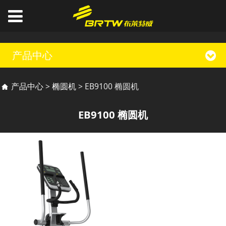
产品中心
EB9100 椭圆机
产品中心
>
椭圆机
>
EB9100 椭圆机
EB9100 椭圆机