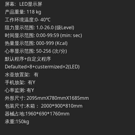
屏幕: LED显示屏
产品重量: 118 kg
工作环境温度:0- 40℃
阻力显示范围: 1.0-26.0 (级Level)
时间显示范围: 0:00-99:59 (min: sec)
热量显示范围: 000-999 (Kcal)
心率显示范围: 50-256 (次/分)
默认程序+自定义程序
Defaulted×8+custermized×2(LED)
水壶放置架: 有
手机放架: 有Y
心率监测: 有Y
外形尺寸: 2095mmX780mmX1685mm
包装尺寸:木箱： 2000*900*810mm
器械占地:1960*690*1760mm
承重:150kg