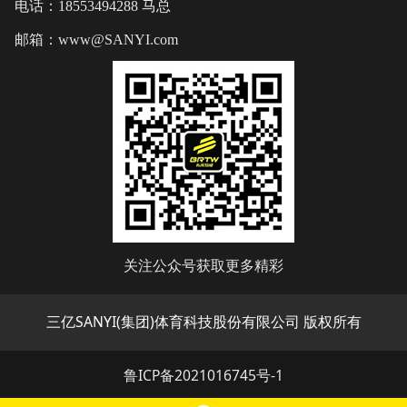
电话：18553494288 马总
邮箱：www@SANYI.com
关注公众号获取更多精彩
三亿SANYI(集团)体育科技股份有限公司 版权所有
鲁ICP备2021016745号-1