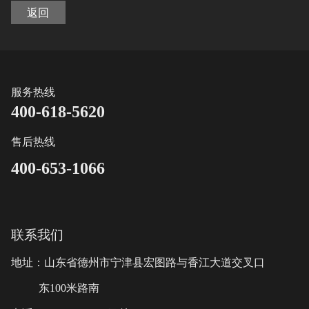
返回
服务热线
400-618-5620
售后热线
400-653-1066
联系我们
地址：山东省德州市宁津县宏图路与香江大道交叉口
东100米路南