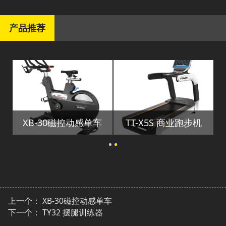
产品推荐
XB-30磁控动感单车
TT-X5S 商业跑步机
上一个：
XB-30磁控动感单车
下一个：
TY32 摆腿训练器