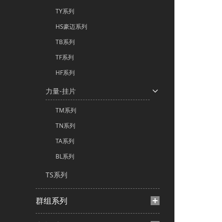
TY系列
HS豪迈系列
TB系列
TF系列
HF系列
力量-挂片
TM系列
TN系列
TA系列
BL系列
TS系列
群组系列