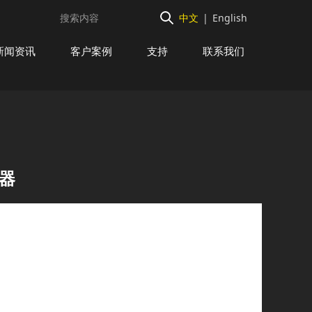
中文
|
English
新闻资讯
客户案例
支持
联系我们
练器