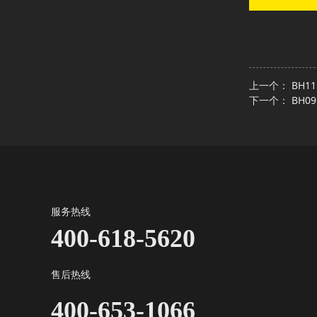
上一个：
BH1
下一个：
BH0
服务热线
400-618-5620
售后热线
400-653-1066