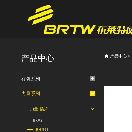
BH
产品中心
产品中心
>
有氧系列
力量系列
力量-插片
BF系列
BH系列