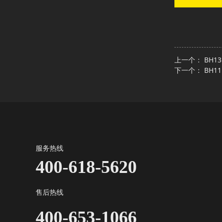
上一个：
BH1
下一个：
BH1
服务热线
400-618-5620
售后热线
400-653-1066