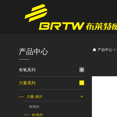
BH
产品中心
产品中心
>
有氧系列
力量系列
力量-插片
BF系列
BH系列