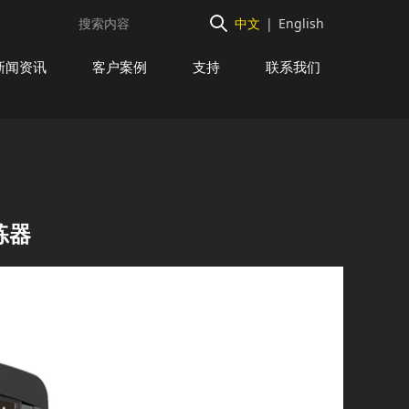
中文
|
English
新闻资讯
客户案例
支持
联系我们
练器